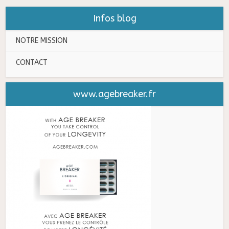
Infos blog
NOTRE MISSION
CONTACT
www.agebreaker.fr