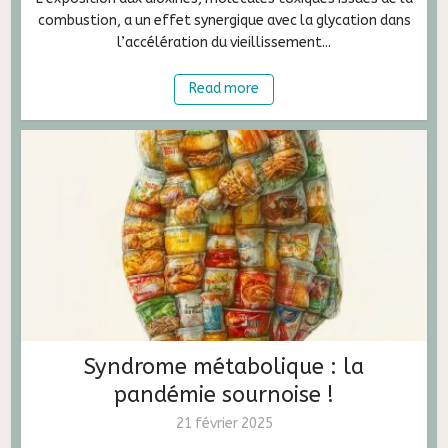
combustion, a un effet synergique avec la glycation dans
l’accélération du vieillissement...
Read more
Syndrome métabolique : la
pandémie sournoise !
21 février 2025