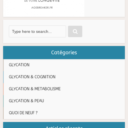
Catégories
GLYCATION
GLYCATION & COGNITION
GLYCATION & METABOLISME
GLYCATION & PEAU
QUOI DE NEUF ?