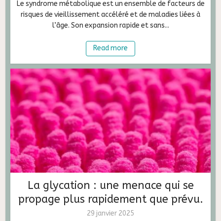
Le syndrome métabolique est un ensemble de facteurs de
risques de vieillissement accéléré et de maladies liées à
l’âge. Son expansion rapide et sans...
Read more
La glycation : une menace qui se
propage plus rapidement que prévu.
29 janvier 2025