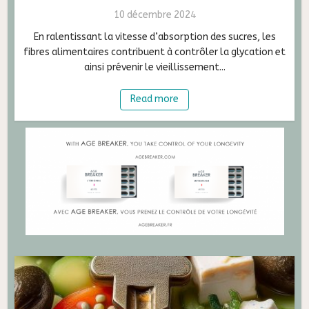
10 décembre 2024
En ralentissant la vitesse d’absorption des sucres, les
fibres alimentaires contribuent à contrôler la glycation et
ainsi prévenir le vieillissement...
Read more