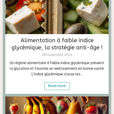
Alimentation à faible indice
glycémique, la stratégie anti-âge !
28 novembre 2024
Un régime alimentaire à faible indice glycémique prévient
la glycation et favorise un vieillissement en bonne santé.
L’indice glycémique classe les...
Read more