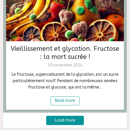
Vieillissement et glycation. Fructose
: la mort sucrée !
19 novembre 2024
Le fructose, supercarburant de la glycation, est un sucre
particulièrement nocif. Pendant de nombreuses années
fructose et glucose, qui ont la même...
Read more
Load more