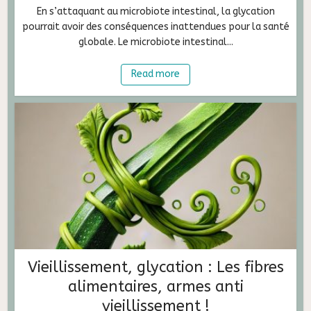
En s’attaquant au microbiote intestinal, la glycation
pourrait avoir des conséquences inattendues pour la santé
globale. Le microbiote intestinal...
Read more
Vieillissement, glycation : Les fibres
alimentaires, armes anti
vieillissement !