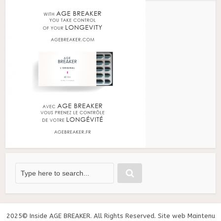
2025© Inside AGE BREAKER. All Rights Reserved. Site web Maintenu