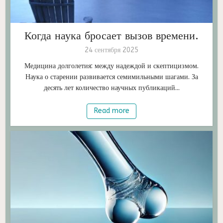
Когда наука бросает вызов времени.
24 сентября 2025
Медицина долголетия: между надеждой и скептицизмом.
Наука о старении развивается семимильными шагами. За
десять лет количество научных публикаций...
Read more