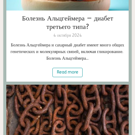
Болезнь Альцгеймера — диабет
третьего типа?
4 октября 2024
Болезнь Альцгеймера и сахарный диабет имеют много общих
генетических и молекулярных связей, включая гликирование.
Болезнь Альцгеймера...
Read more