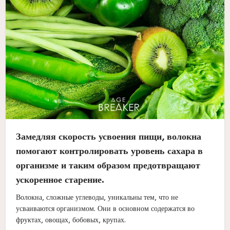
Замедляя скорость усвоения пищи, волокна
помогают контролировать уровень сахара в
организме и таким образом предотвращают
ускоренное старение.
Волокна, сложные углеводы, уникальны тем, что не
усваиваются организмом. Они в основном содержатся во
фруктах, овощах, бобовых, крупах.