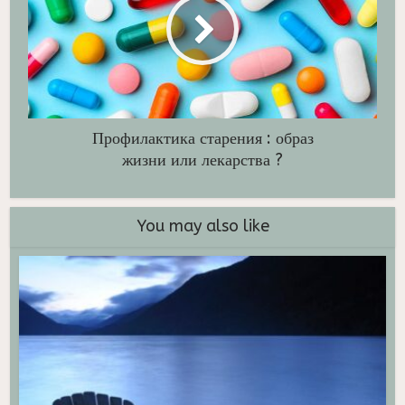
Профилактика старения : образ
жизни или лекарства ?
You may also like