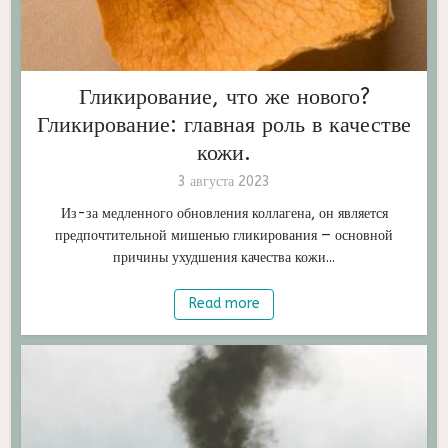
Гликирование, что же нового?
Гликирование: главная роль в качестве
кожи.
3 августа 2023
Из-за медленного обновления коллагена, он является
предпочтительной мишенью гликирования — основной
причины ухудшения качества кожи...
Read more