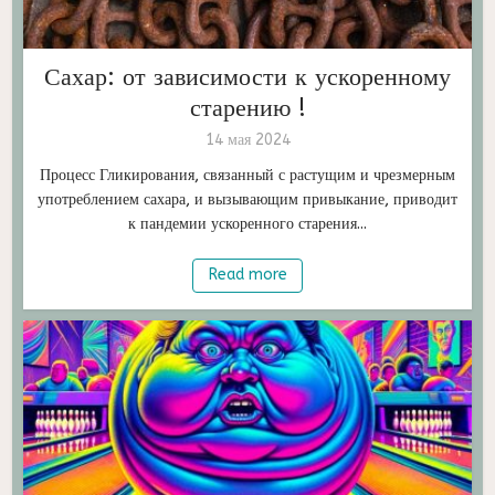
Сахар: от зависимости к ускоренному
старению !
14 мая 2024
Процесс Гликирования, связанный с растущим и чрезмерным
употреблением сахара, и вызывающим привыкание, приводит
к пандемии ускоренного старения...
Read more