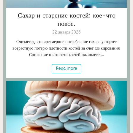
Сахар и старение костей: кое-что
новое.
22 января 2025
Считается, что чрезмерное потребление сахара ускоряет
возрастную потерю плотности костей за счет гликирования.
Снижение плотности костей начинается...
Read more