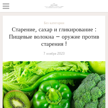
Без категории
Старение, сахар и гликирование :
Пищевые волокна — оружие против
старения !
7 ноября 2023