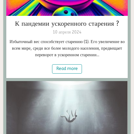
К пандемии ускоренного старения ?
10 апреля 2024
Избыточный вес способствует старению (1). Его увеличение во
всем мире, среди все более молодого населения, предвещает
переворот в ускоренном старении...
Read more