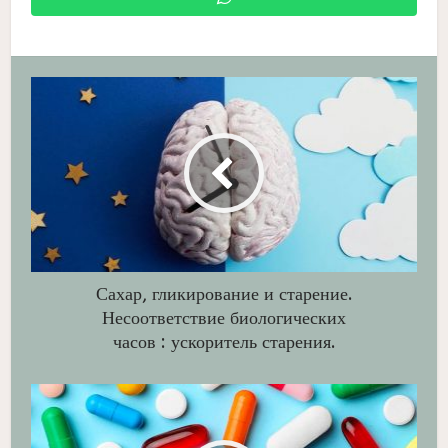
Сахар, гликирование и старение.
Несоответствие биологических
часов : ускоритель старения.