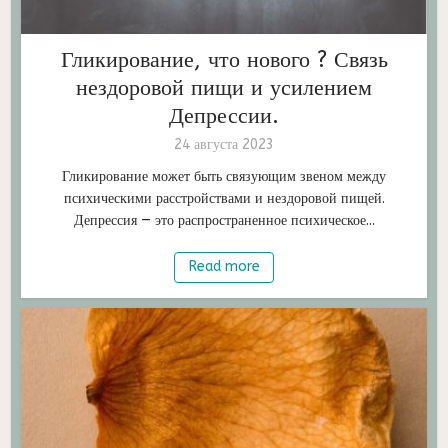
Гликирование, что нового ? Связь
нездоровой пищи и усилением
Депрессии.
24 августа 2023
Гликирование может быть связующим звеном между
психическими расстройствами и нездоровой пищей.
Депрессия — это распространенное психическое...
Read more