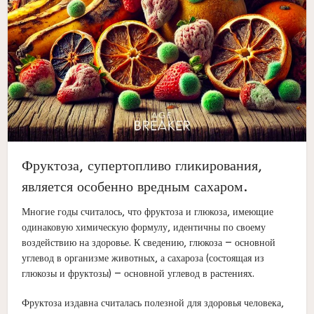
Фруктоза, супертопливо гликирования,
является особенно вредным сахаром.
Многие годы считалось, что фруктоза и глюкоза, имеющие
одинаковую химическую формулу, идентичны по своему
воздействию на здоровье. К сведению, глюкоза — основной
углевод в организме животных, а сахароза (состоящая из
глюкозы и фруктозы) — основной углевод в растениях.
Фруктоза издавна считалась полезной для здоровья человека,