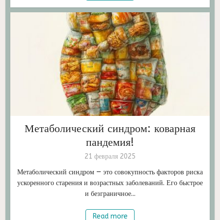
Метаболический синдром: коварная
пандемия!
21 февраля 2025
Метаболический синдром — это совокупность факторов риска
ускоренного старения и возрастных заболеваний. Его быстрое
и безграничное...
Read more