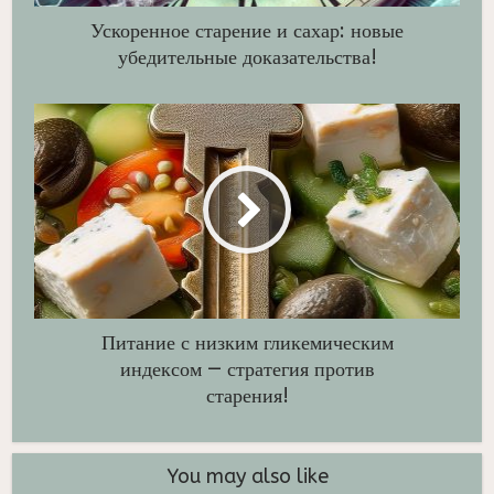
Ускоренное старение и сахар: новые
убедительные доказательства!
Питание с низким гликемическим
индексом — стратегия против
старения!
You may also like