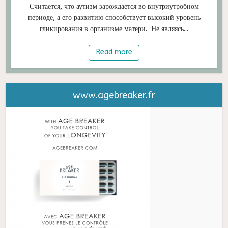
Считается, что аутизм зарождается во внутриутробном
периоде, а его развитию способствует высокий уровень
гликирования в организме матери. Не являясь...
Read more
www.agebreaker.fr