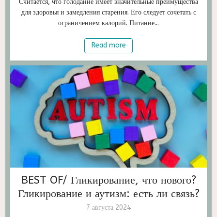
Считается, что голодание имеет значительные преимущества
для здоровья и замедления старения. Его следует сочетать с
ограничением калорий. Питание...
Read more
BEST OF/ Гликирование, что нового?
Гликирование и аутизм: есть ли связь?
7 августа 2024