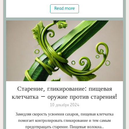
Read more
Старение, гликирование: пищевая
клетчатка — оружие против старения!
10 декабря 2024
Замедляя скорость усвоения сахаров, пищевая клетчатка
помогает контролировать гликирование и тем самым
предотвращать старение. Пищевые волокна...