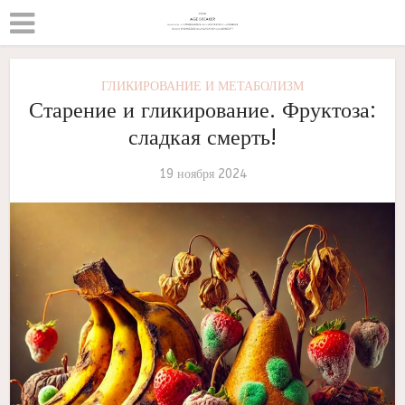
ГЛИКИРОВАНИЕ И МЕТАБОЛИЗМ
Старение и гликирование. Фруктоза:
сладкая смерть!
19 ноября 2024