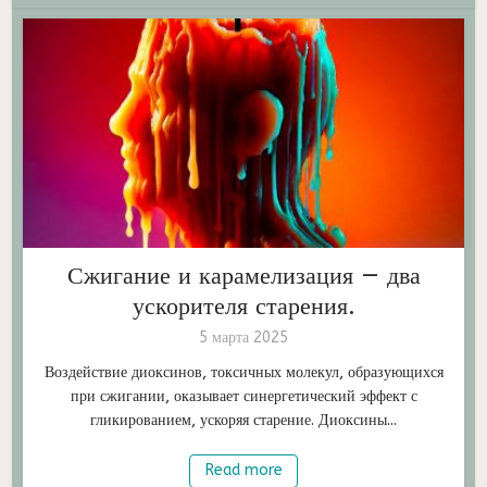
Сжигание и карамелизация — два
ускорителя старения.
5 марта 2025
Воздействие диоксинов, токсичных молекул, образующихся
при сжигании, оказывает синергетический эффект с
гликированием, ускоряя старение. Диоксины...
Read more