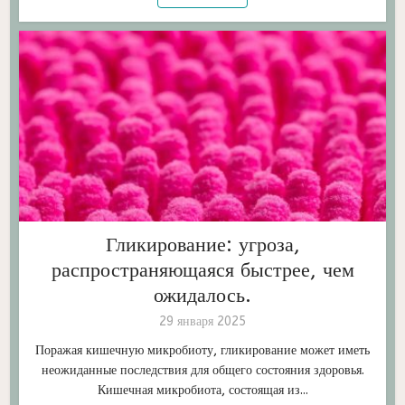
Гликирование: угроза,
распространяющаяся быстрее, чем
ожидалось.
29 января 2025
Поражая кишечную микробиоту, гликирование может иметь
неожиданные последствия для общего состояния здоровья.
Кишечная микробиота, состоящая из...