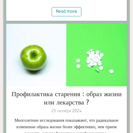
Read more
Профилактика старения : образ жизни
или лекарства ?
23 октября 2024
Многолетние исследования показывают, что радикальное
изменение образа жизни более эффективно, чем прием