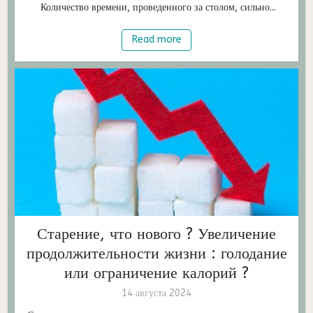
Количество времени, проведенного за столом, сильно...
Read more
Старение, что нового ? Увеличение
продолжительности жизни : голодание
или ограничение калорий ?
14 августа 2024