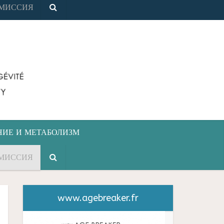
МИССИЯ
НИЕ И МЕТАБОЛИЗМ
МИССИЯ
www.agebreaker.fr