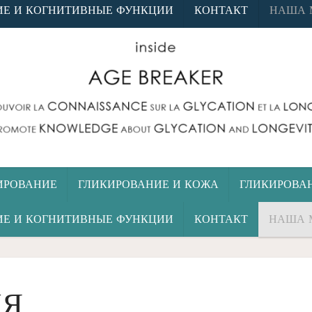
ИЕ И КОГНИТИВНЫЕ ФУНКЦИИ
КОНТАКТ
НАША 
ИРОВАНИЕ
ГЛИКИРОВАНИЕ И КОЖА
ГЛИКИРОВА
ИЕ И КОГНИТИВНЫЕ ФУНКЦИИ
КОНТАКТ
НАША 
ИЯ