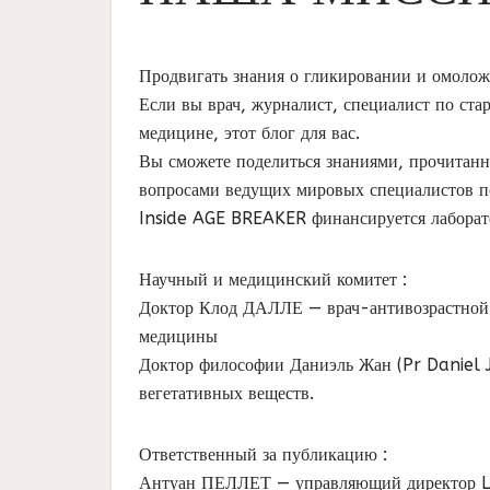
Продвигать знания о гликировании и омолож
Если вы врач, журналист, специалист по ст
медицине, этот блог для вас.
Вы сможете поделиться знаниями, прочитан
вопросами ведущих мировых специалистов 
Inside AGE BREAKER финансируется лабора
Научный и медицинский комитет :
Доктор Клод ДАЛЛЕ — врач-антивозрастной 
медицины
Доктор философии Даниэль Жан (Pr Daniel 
вегетативных веществ.
Ответственный за публикацию :
Антуан ПЕЛЛЕТ — управляющий директор 