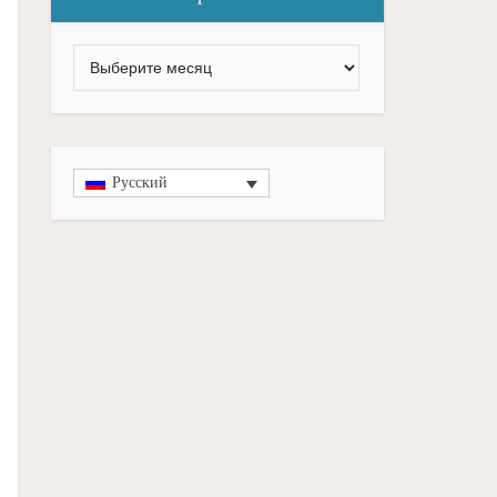
Русский