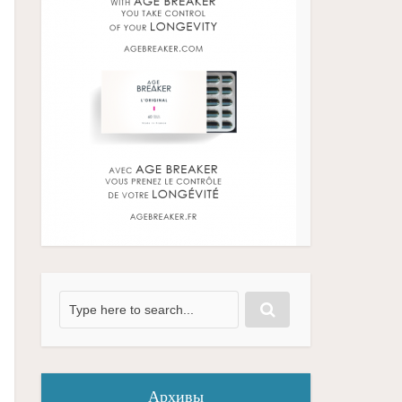
Архивы