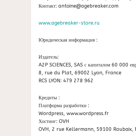
Контакт: antoine@agebreaker.com
www.agebreaker-store.ru
Юридическая информация :
Издатель:
A2P SCIENCES, SAS с капиталом 60 000 ев
8, rue du Plat, 69002 Lyon, France
RCS LYON: 479 278 962
Кредиты :
Платформа разработки :
Wordpress, www.wordpress.fr
Хостинг: OVH
OVH, 2 rue Kellermann, 59100 Roubaix, 