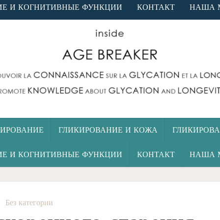
ИЕ И КОГНИТИВНЫЕ ФУНКЦИИ
КОНТАКТ
НАША 
КИРОВАНИЕ
ГЛИКИРОВАНИЕ И КОЖА
ГЛИКИРОВА
ИЕ И КОГНИТИВНЫЕ ФУНКЦИИ
КОНТАКТ
НАША 
Без категории