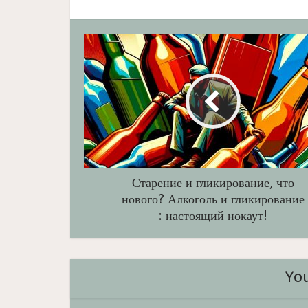
Старение и гликирование, что
нового? Алкоголь и гликирование
: настоящий нокаут!
You