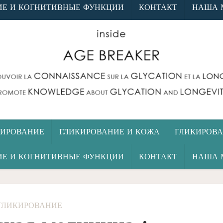
ИЕ И КОГНИТИВНЫЕ ФУНКЦИИ
КОНТАКТ
НАША 
КИРОВАНИЕ
ГЛИКИРОВАНИЕ И КОЖА
ГЛИКИРОВА
ИЕ И КОГНИТИВНЫЕ ФУНКЦИИ
КОНТАКТ
НАША 
ГЛИКИРОВАНИЕ