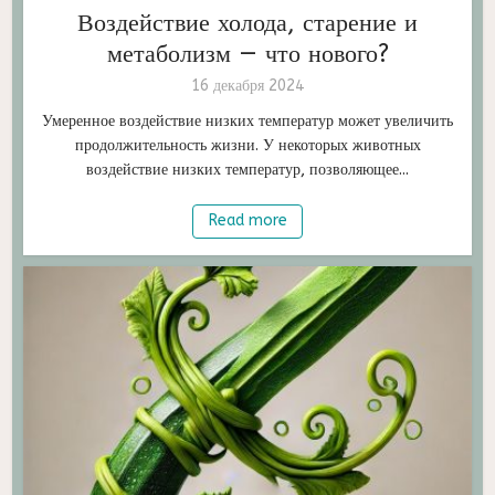
Воздействие холода, старение и
метаболизм — что нового?
16 декабря 2024
Умеренное воздействие низких температур может увеличить
продолжительность жизни. У некоторых животных
воздействие низких температур, позволяющее...
Read more