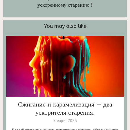
ускоренному старению !
You may also like
Сжигание и карамелизация — два
ускорителя старения.
5 марта 2025