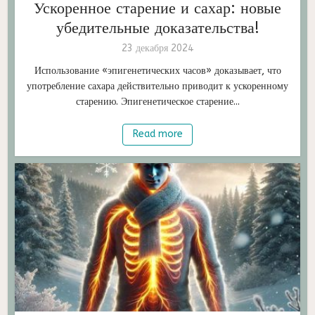
Ускоренное старение и сахар: новые
убедительные доказательства!
23 декабря 2024
Использование «эпигенетических часов» доказывает, что
употребление сахара действительно приводит к ускоренному
старению. Эпигенетическое старение...
Read more