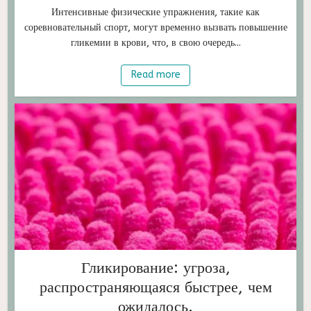
Интенсивные физические упражнения, такие как
соревновательный спорт, могут временно вызвать повышение
гликемии в крови, что, в свою очередь...
Read more
Гликирование: угроза,
распространяющаяся быстрее, чем
ожидалось.