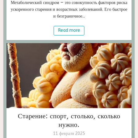
Метаболический синдром — это совокупность факторов риска
ускоренного старения и возрастных заболеваний. Его быстрое
и безграничное...
Read more
Старение: спорт, столько, сколько
нужно.
11 февраля 2025