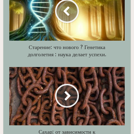
Старение: что нового ? Генетика
долголетия : наука делает успехи.
Сахар: от зависимости к