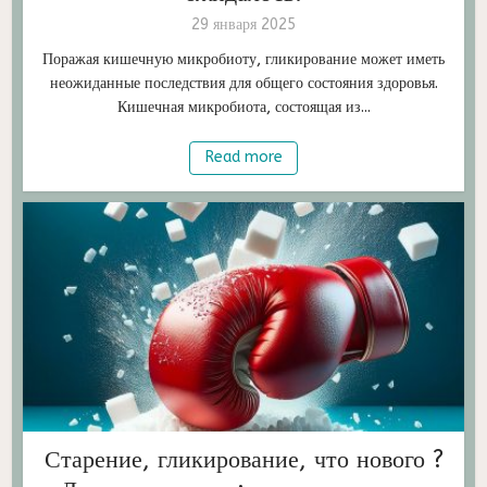
29 января 2025
Поражая кишечную микробиоту, гликирование может иметь
неожиданные последствия для общего состояния здоровья.
Кишечная микробиота, состоящая из...
Read more
Старение, гликирование, что нового ?