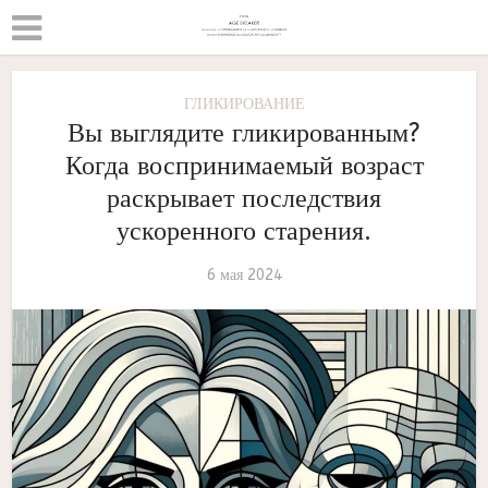
ГЛИКИРОВАНИЕ
Вы выглядите гликированным?
Когда воспринимаемый возраст
раскрывает последствия
ускоренного старения.
6 мая 2024