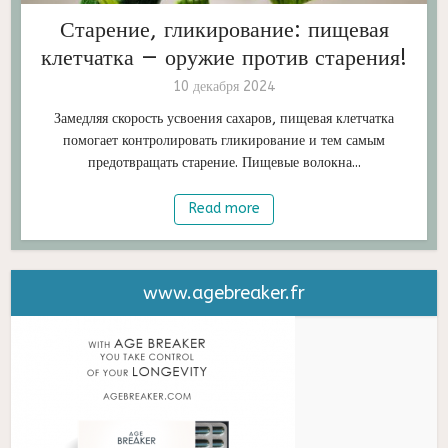
Старение, гликирование: пищевая
клетчатка — оружие против старения!
10 декабря 2024
Замедляя скорость усвоения сахаров, пищевая клетчатка
помогает контролировать гликирование и тем самым
предотвращать старение. Пищевые волокна...
Read more
www.agebreaker.fr